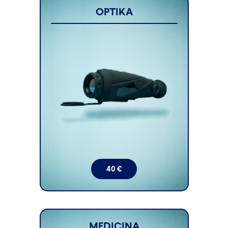
OPTIKA
40
€
MEDICINA