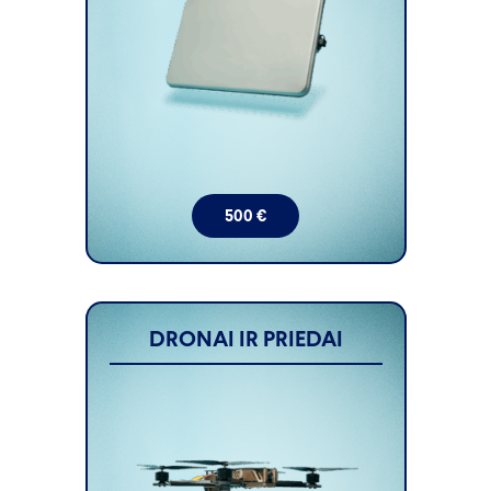
500
€
DRONAI IR PRIEDAI